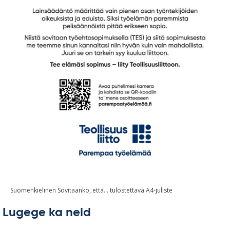
Suomenkielinen Sovitaanko, että… tulostettava A4-juliste
Lugege ka neid