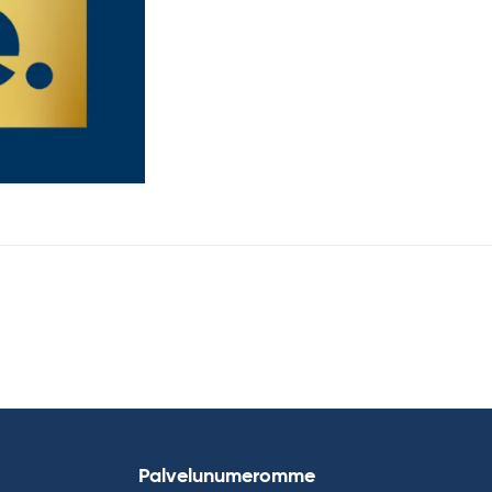
Palvelunumeromme