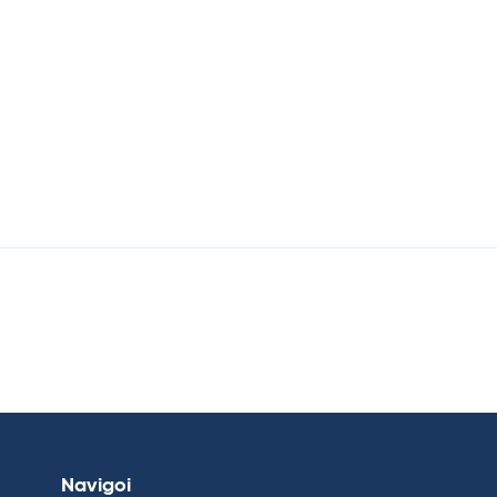
Navigoi