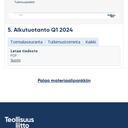
5. Alkutuotanto Q1 2024
Toimialaseuranta
Tutkimustoiminta
Kaikki
Lataa tiedosto
PDF
Suomi
Palaa materiaalipankkiin