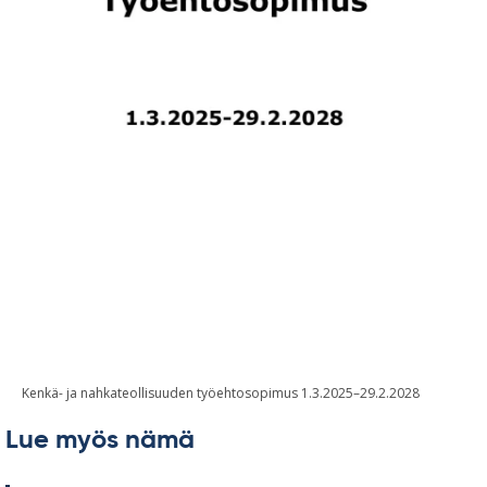
Kenkä- ja nahkateollisuuden työehtosopimus 1.3.2025–29.2.2028
Lue myös nämä