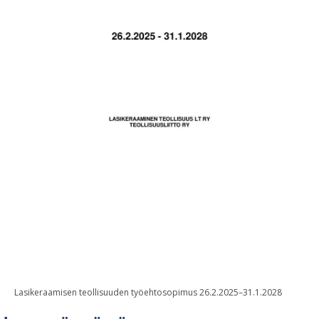
Lasikeraamisen teollisuuden työehtosopimus 26.2.2025–31.1.2028