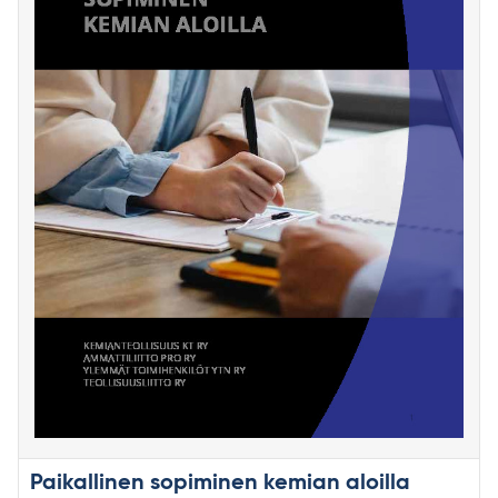
Paikallinen sopiminen kemian aloilla