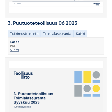
3. Puutuoteteollisuus 06 2023
Tutkimustoiminta
Toimialaseuranta
Kaikki
Lataa
PDF
Suomi