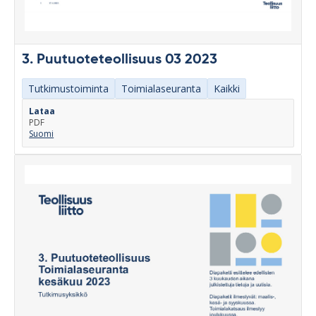
3. Puutuoteteollisuus 03 2023
Tutkimustoiminta
Toimialaseuranta
Kaikki
Lataa
PDF
Suomi