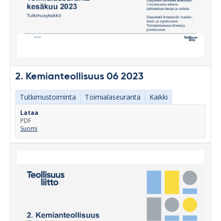
2. Kemianteollisuus 06 2023
Tutkimustoiminta
Toimialaseuranta
Kaikki
Lataa
PDF
Suomi