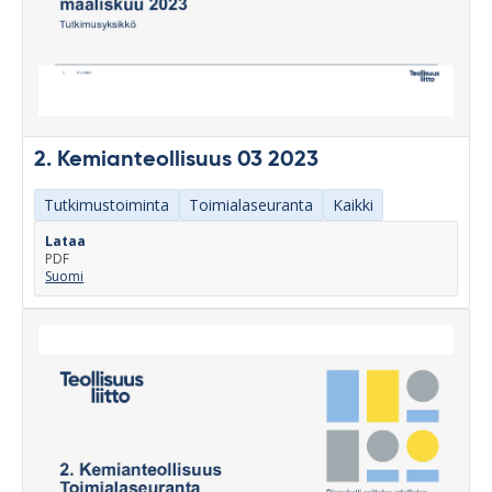
2. Kemianteollisuus 03 2023
Tutkimustoiminta
Toimialaseuranta
Kaikki
Lataa
PDF
Suomi