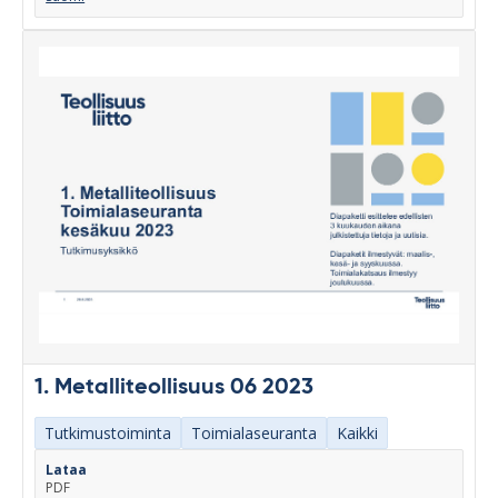
1. Metalliteollisuus 06 2023
Tutkimustoiminta
Toimialaseuranta
Kaikki
Lataa
PDF