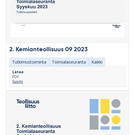
2. Kemianteollisuus 09 2023
Tutkimustoiminta
Toimialaseuranta
Kaikki
Lataa
PDF
Suomi