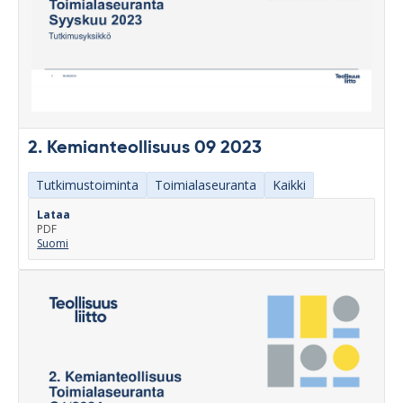
2. Kemianteollisuus 09 2023
Tutkimustoiminta
Toimialaseuranta
Kaikki
Lataa
PDF
Suomi