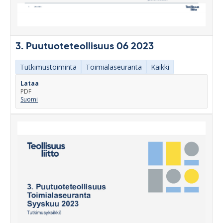
3. Puutuoteteollisuus 06 2023
Tutkimustoiminta
Toimialaseuranta
Kaikki
Lataa
PDF
Suomi