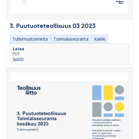
3. Puutuoteteollisuus 03 2023
Tutkimustoiminta
Toimialaseuranta
Kaikki
Lataa
PDF
Suomi