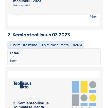
2. Kemianteollisuus 03 2023
Tutkimustoiminta
Toimialaseuranta
Kaikki
Lataa
PDF
Suomi