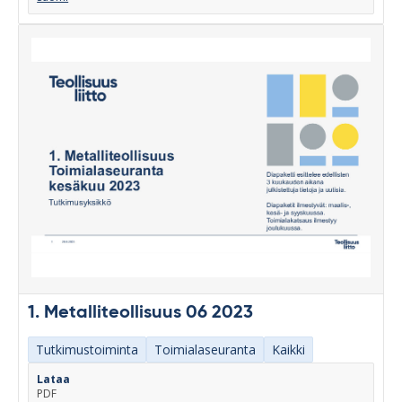
1. Metalliteollisuus 06 2023
Tutkimustoiminta
Toimialaseuranta
Kaikki
Lataa
PDF