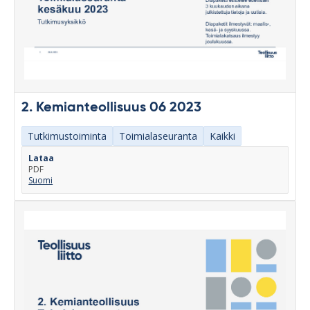
2. Kemianteollisuus 06 2023
Tutkimustoiminta
Toimialaseuranta
Kaikki
Lataa
PDF
Suomi