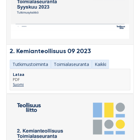
2. Kemianteollisuus 09 2023
Tutkimustoiminta
Toimialaseuranta
Kaikki
Lataa
PDF
Suomi