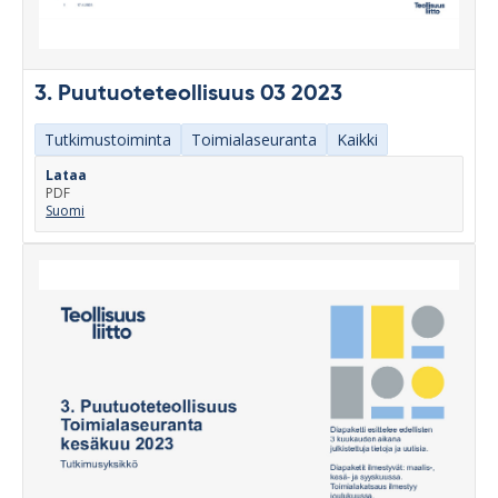
3. Puutuoteteollisuus 03 2023
Tutkimustoiminta
Toimialaseuranta
Kaikki
Lataa
PDF
Suomi