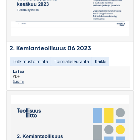
2. Kemianteollisuus 06 2023
Tutkimustoiminta
Toimialaseuranta
Kaikki
Lataa
PDF
Suomi