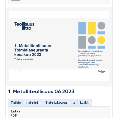
1. Metalliteollisuus 06 2023
Tutkimustoiminta
Toimialaseuranta
Kaikki
Lataa
PDF