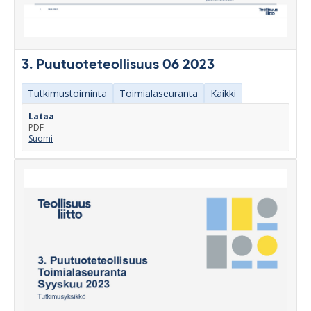
3. Puutuoteteollisuus 06 2023
Tutkimustoiminta
Toimialaseuranta
Kaikki
Lataa
PDF
Suomi