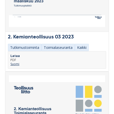
2. Kemianteollisuus 03 2023
Tutkimustoiminta
Toimialaseuranta
Kaikki
Lataa
PDF
Suomi