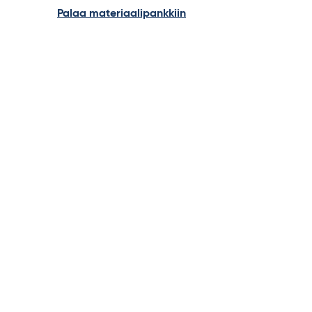
Palaa materiaalipankkiin