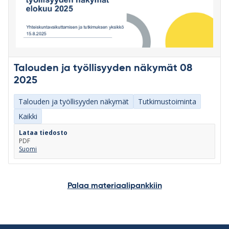
Talouden ja työllisyyden näkymät 08
2025
Talouden ja työllisyyden näkymät
Tutkimustoiminta
Kaikki
Lataa tiedosto
PDF
Suomi
Palaa materiaalipankkiin