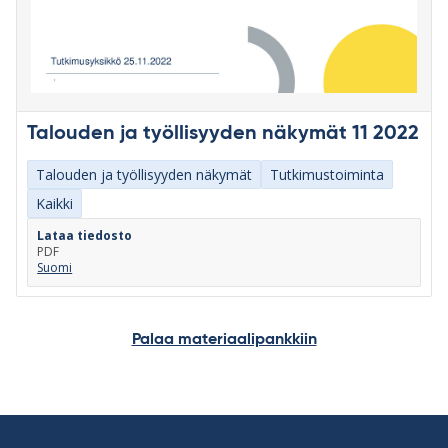
Talouden ja työllisyyden näkymät 11 2022
Talouden ja työllisyyden näkymät
Tutkimustoiminta
Kaikki
Lataa tiedosto
PDF
Suomi
Palaa materiaalipankkiin