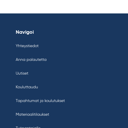
Navigoi
Yhteystiedot
Anna palautetta
Uutiset
Kouluttaudu
Tapahtumat ja koulutukset
Materiaalitilaukset