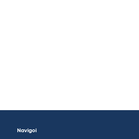
Navigoi