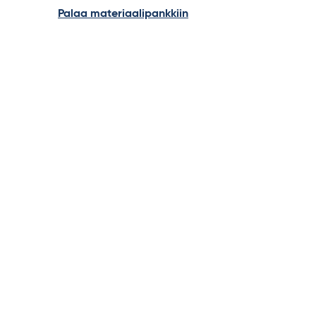
Palaa materiaalipankkiin