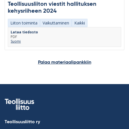
Teollisuusliiton viestit hallituksen
kehysriiheen 2024
Liiton toiminta
Vaikuttaminen
Kaikki
Lataa tiedosto
PDF
Suomi
Palaa materiaalipankkiin
Teollisuusliitto ry