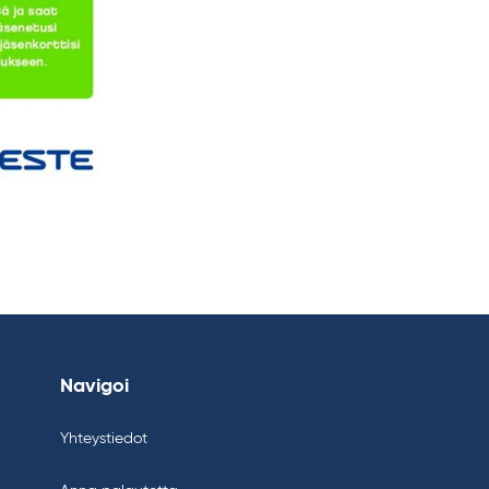
Navigoi
Yhteystiedot