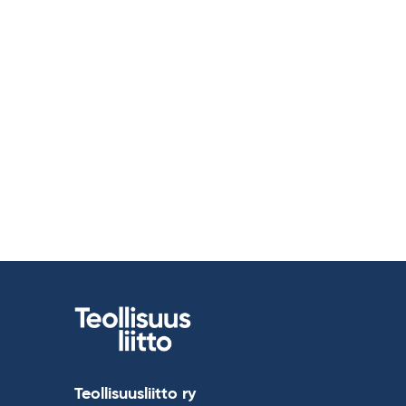
Teollisuusliitto ry