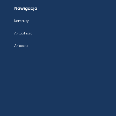
Nawigacja
Kontakty
Aktualności
A-kassa