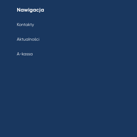
Nawigacja
Kontakty
Aktualności
A-kassa