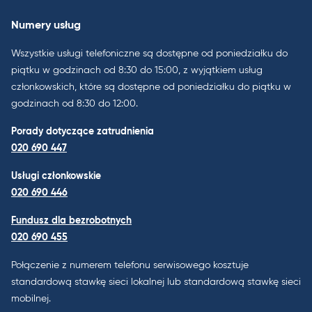
Numery usług
Wszystkie usługi telefoniczne są dostępne od poniedziałku do
piątku w godzinach od 8:30 do 15:00, z wyjątkiem usług
członkowskich, które są dostępne od poniedziałku do piątku w
godzinach od 8:30 do 12:00.
Porady dotyczące zatrudnienia
020 690 447
Usługi członkowskie
020 690 446
Fundusz dla bezrobotnych
020 690 455
Połączenie z numerem telefonu serwisowego kosztuje
standardową stawkę sieci lokalnej lub standardową stawkę sieci
mobilnej.