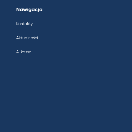
Nawigacja
Kontakty
Aktualności
A-kassa