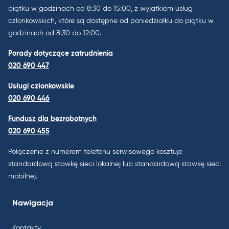
piątku w godzinach od 8:30 do 15:00, z wyjątkiem usług
członkowskich, które są dostępne od poniedziałku do piątku w
godzinach od 8:30 do 12:00.
Porady dotyczące zatrudnienia
020 690 447
Usługi członkowskie
020 690 446
Fundusz dla bezrobotnych
020 690 455
Połączenie z numerem telefonu serwisowego kosztuje
standardową stawkę sieci lokalnej lub standardową stawkę sieci
mobilnej.
Nawigacja
Kontakty