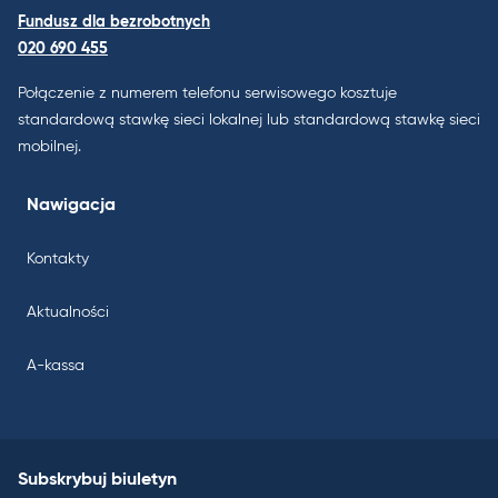
Fundusz dla bezrobotnych
020 690 455
Połączenie z numerem telefonu serwisowego kosztuje
standardową stawkę sieci lokalnej lub standardową stawkę sieci
mobilnej.
Nawigacja
Kontakty
Aktualności
A-kassa
Subskrybuj biuletyn