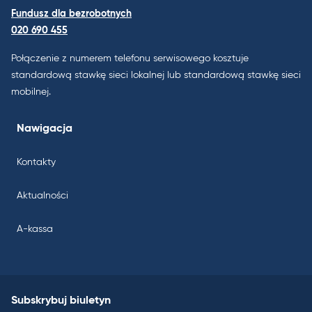
Fundusz dla bezrobotnych
020 690 455
Połączenie z numerem telefonu serwisowego kosztuje
standardową stawkę sieci lokalnej lub standardową stawkę sieci
mobilnej.
Nawigacja
Kontakty
Aktualności
A-kassa
Subskrybuj biuletyn