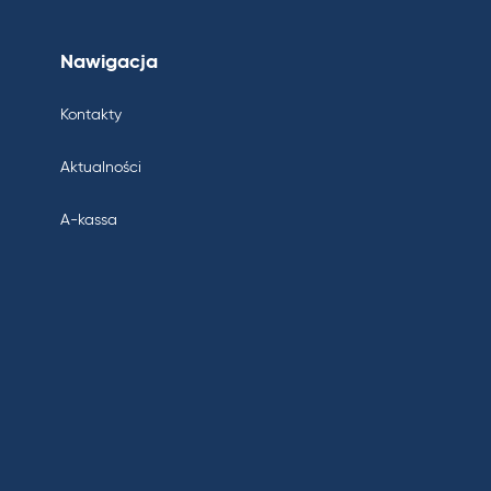
Nawigacja
Kontakty
Aktualności
A-kassa