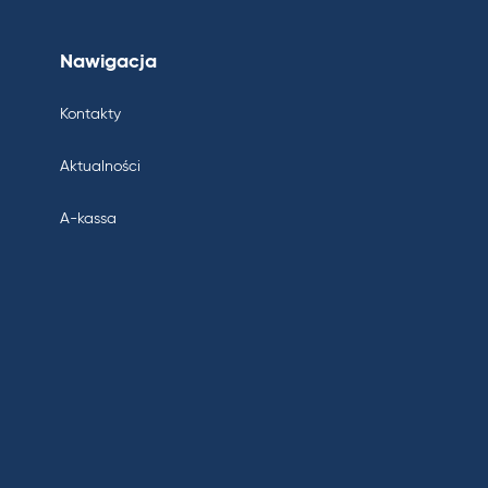
Nawigacja
Kontakty
Aktualności
A-kassa