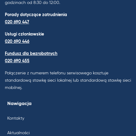
godzinach od 8:30 do 12:00.
Porady dotyczące zatrudnienia
020 690 447
Usługi członkowskie
020 690 446
Fundusz dla bezrobotnych
020 690 455
Połączenie z numerem telefonu serwisowego kosztuje
standardową stawkę sieci lokalnej lub standardową stawkę sieci
mobilnej.
Nawigacja
Kontakty
Aktualności