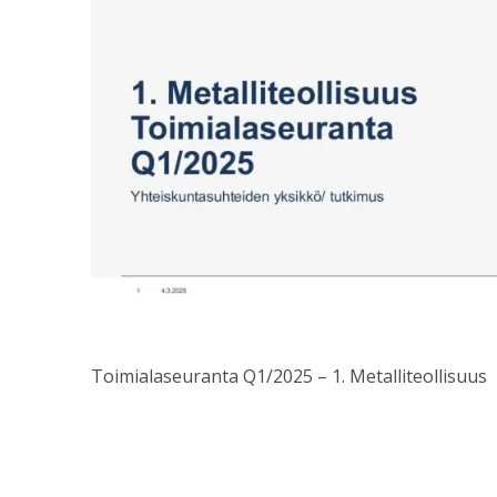
Toimialaseuranta Q1/2025 – 1. Metalliteollisuus