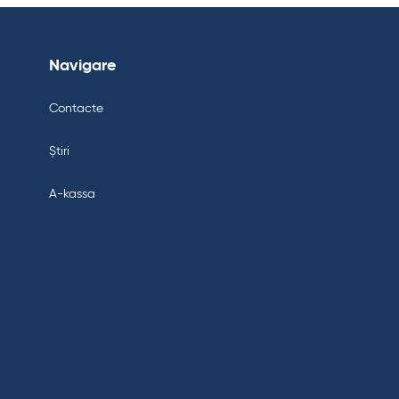
Navigare
Contacte
Știri
A-kassa