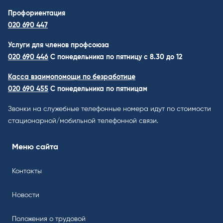
Профориентация
020 690 447
Услуги для членов профсоюза
020 690 446
C понедельника по пятницу с 8.30 до 12
Касса взаимопомощи по безработице
020 690 455
С понедельника по пятницам
Звонки на служебные телефонные номера идут по стоимости
стационарной/мобильной телефонной связи.
Меню сайта
Контакты
Новости
Положения о трудовой