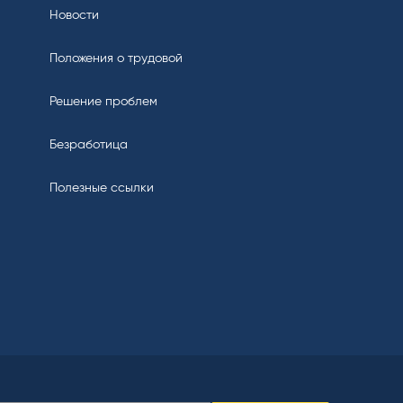
Новости
Положения о трудовой
Решение проблем
Безработица
Полезные ссылки