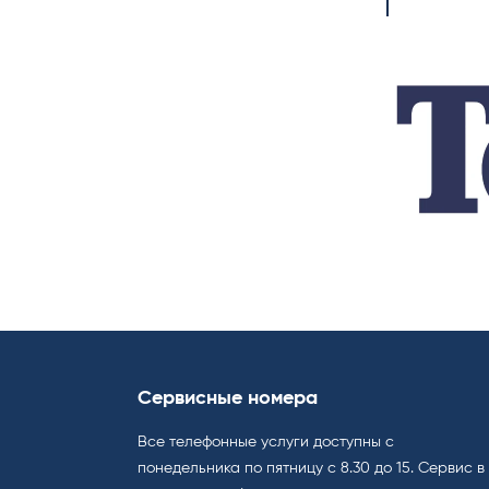
Сервисные номера
Все телефонные услуги доступны с
понедельника по пятницу с 8.30 до 15. Cервис в