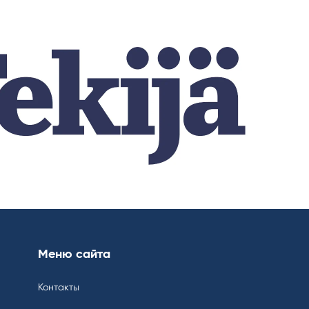
Меню сайта
Контакты