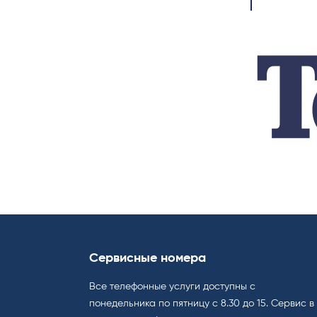
Сервисные номера
Все телефонные услуги доступны с
понедельника по пятницу с 8.30 до 15. Cервис в