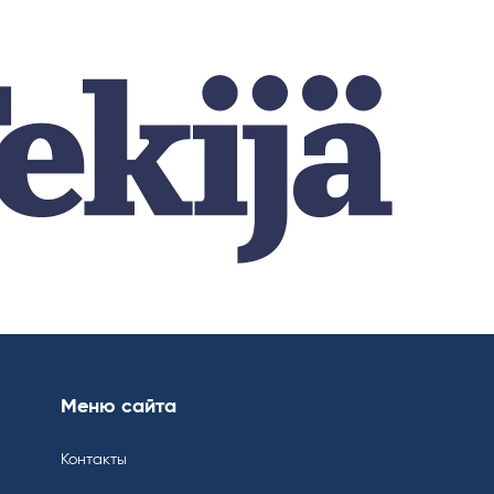
Меню сайта
Контакты