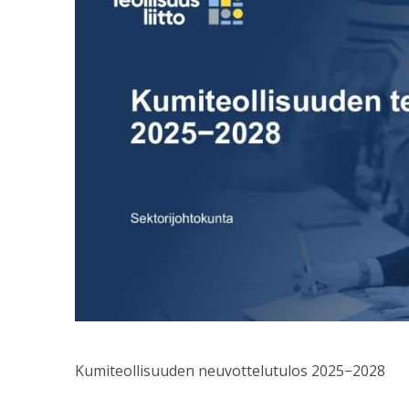
Kumiteollisuuden neuvottelutulos 2025−2028