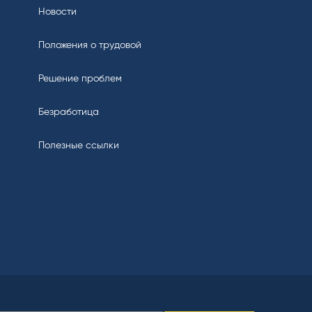
Новости
Положения о трудовой
Решение проблем
Безработица
Полезные ссылки