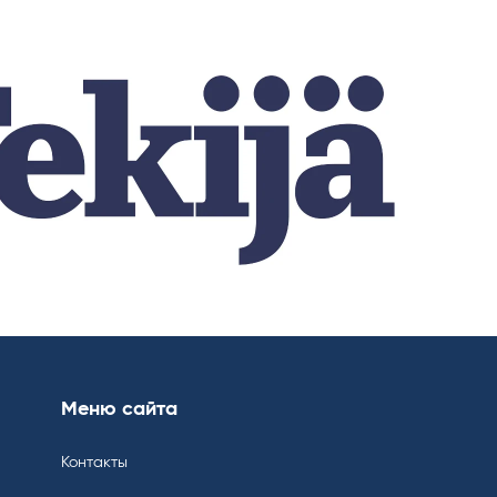
Меню сайта
Контакты