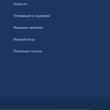
Новости
Положения о трудовой
Решение проблем
Безработица
Полезные ссылки