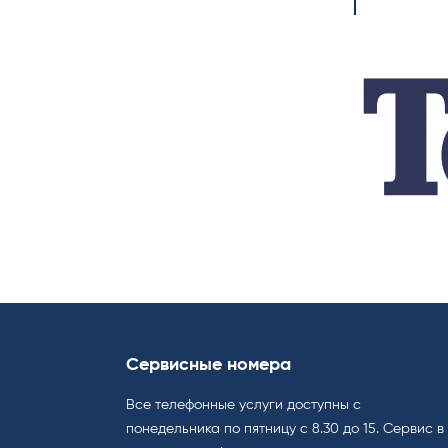
Сервисные номера
Все телефонные услуги доступны с
понедельника по пятницу с 8.30 до 15. Cервис в