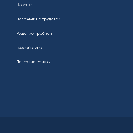
Новости
Положения о трудовой
Решение проблем
Безработица
Полезные ссылки