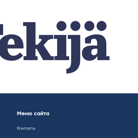
Меню сайта
Контакты