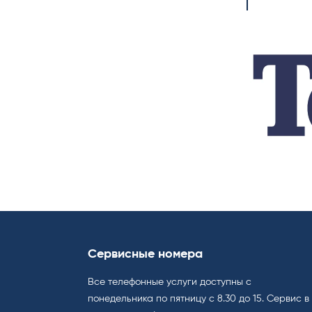
Сервисные номера
Все телефонные услуги доступны с
понедельника по пятницу с 8.30 до 15. Cервис в