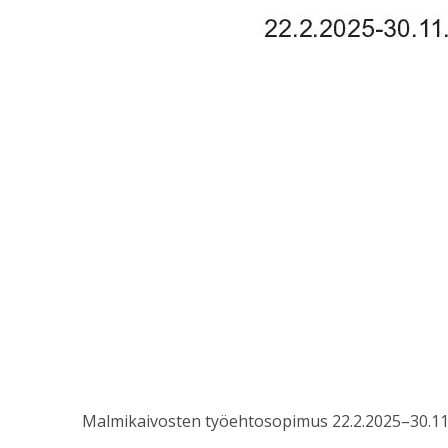
Malmikaivosten työehtosopimus 22.2.2025–30.11