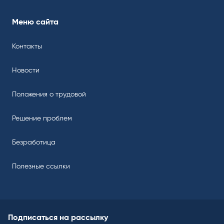
Меню сайта
Контакты
Новости
Положения о трудовой
Решение проблем
Безработица
Полезные ссылки
Подписаться на рассылку