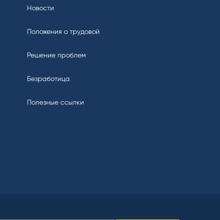
Новости
Положения о трудовой
Решение проблем
Безработица
Полезные ссылки