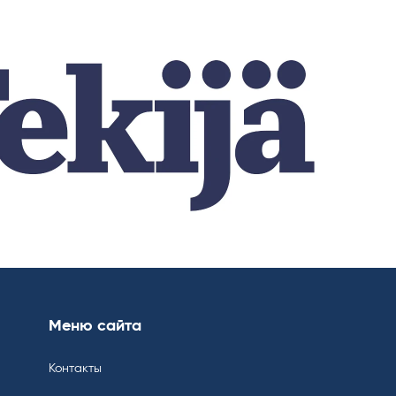
Меню сайта
Контакты