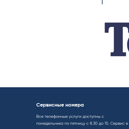
Сервисные номера
Все телефонные услуги доступны с
понедельника по пятницу с 8.30 до 15. Cервис в