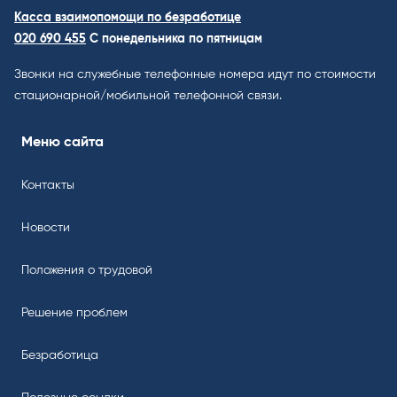
Касса взаимопомощи по безработице
020 690 455
С понедельника по пятницам
Звонки на служебные телефонные номера идут по стоимости
стационарной/мобильной телефонной связи.
Меню сайта
Контакты
Новости
Положения о трудовой
Решение проблем
Безработица