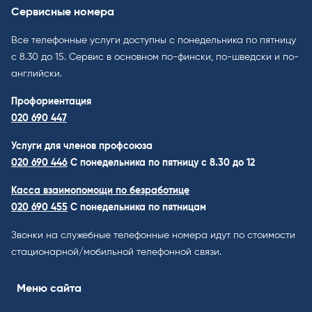
Сервисные номера
Все телефонные услуги доступны с понедельника по пятницу
с 8.30 до 15. Cервис в основном по-фински, по-шведски и по-
английски.
Профориентация
020 690 447
Услуги для членов профсоюза
020 690 446
C понедельника по пятницу с 8.30 до 12
Касса взаимопомощи по безработице
020 690 455
С понедельника по пятницам
Звонки на служебные телефонные номера идут по стоимости
стационарной/мобильной телефонной связи.
Меню сайта