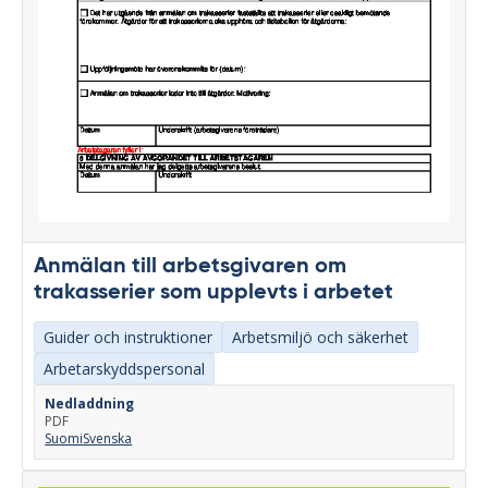
Anmälan till arbetsgivaren om
trakasserier som upplevts i arbetet
Guider och instruktioner
Arbetsmiljö och säkerhet
Arbetarskyddspersonal
Nedladdning
PDF
Suomi
Svenska