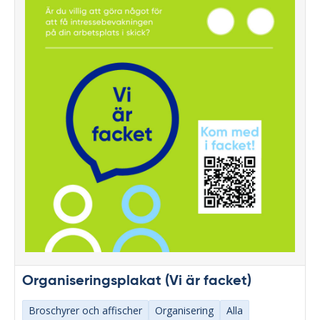
Organiseringsplakat (Vi är facket)
Broschyrer och affischer
Organisering
Alla