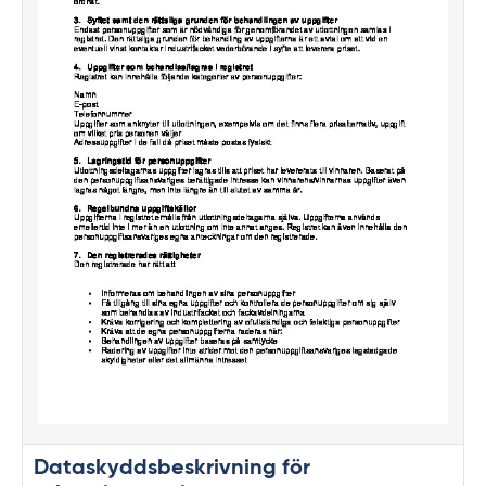
Dataskyddsbeskrivning för