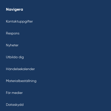
Navigera
Kontaktuppgifter
Respons
Nyheter
Utbilda dig
Händelsekalender
Materialbeställning
För medier
Dataskydd