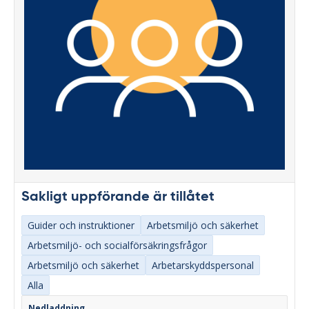
Sakligt uppförande är tillåtet
Guider och instruktioner
Arbetsmiljö och säkerhet
Arbetsmiljö- och socialförsäkringsfrågor
Arbetsmiljö och säkerhet
Arbetarskyddspersonal
Alla
Nedladdning