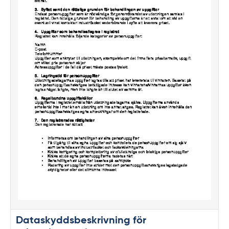
Dataskyddsbeskrivning för