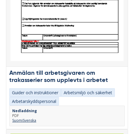
Anmälan till arbetsgivaren om
trakasserier som upplevts i arbetet
Guider och instruktioner
Arbetsmiljö och säkerhet
Arbetarskyddspersonal
Nedladdning
PDF
Suomi
Svenska