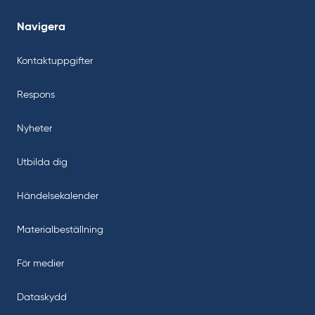
Navigera
Kontaktuppgifter
Respons
Nyheter
Utbilda dig
Händelsekalender
Materialbeställning
För medier
Dataskydd