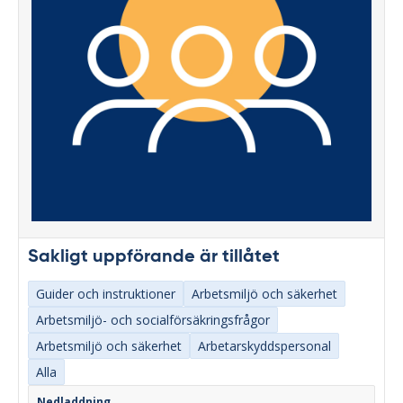
Sakligt uppförande är tillåtet
Guider och instruktioner
Arbetsmiljö och säkerhet
Arbetsmiljö- och socialförsäkringsfrågor
Arbetsmiljö och säkerhet
Arbetarskyddspersonal
Alla
Nedladdning