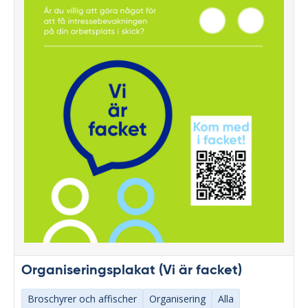
Organiseringsplakat (Vi är facket)
Broschyrer och affischer
Organisering
Alla