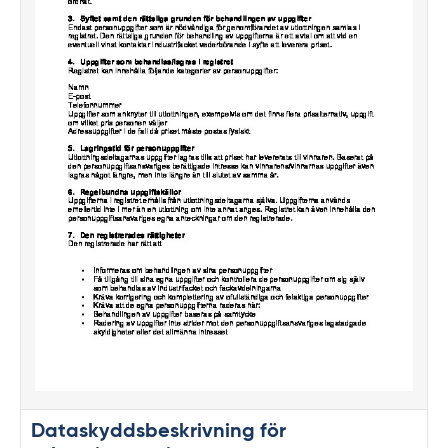
Dataskyddsbeskrivning för