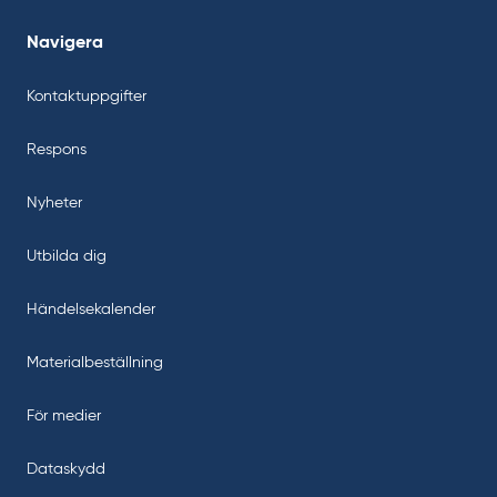
Navigera
Kontaktuppgifter
Respons
Nyheter
Utbilda dig
Händelsekalender
Materialbeställning
För medier
Dataskydd