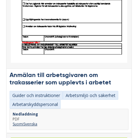
Anmälan till arbetsgivaren om
trakasserier som upplevts i arbetet
Guider och instruktioner
Arbetsmiljö och säkerhet
Arbetarskyddspersonal
Nedladdning
PDF
Suomi
Svenska