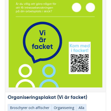
Organiseringsplakat (Vi är facket)
Broschyrer och affischer
Organisering
Alla