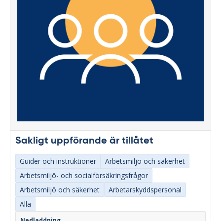
Sakligt uppförande är tillåtet
Guider och instruktioner
Arbetsmiljö och säkerhet
Arbetsmiljö- och socialförsäkringsfrågor
Arbetsmiljö och säkerhet
Arbetarskyddspersonal
Alla
Nedladdning