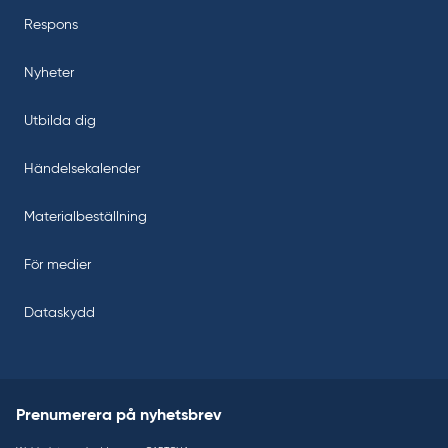
Respons
Nyheter
Utbilda dig
Händelsekalender
Materialbeställning
För medier
Dataskydd
Prenumerera på nyhetsbrev