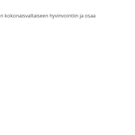
on kokonaisvaltaiseen hyvinvointiin ja osaa