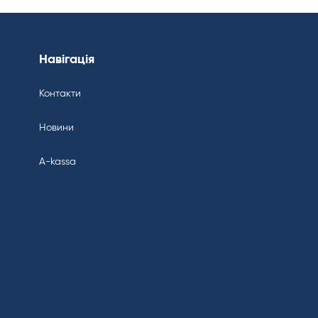
Навігація
Контакти
Новини
A-kassa