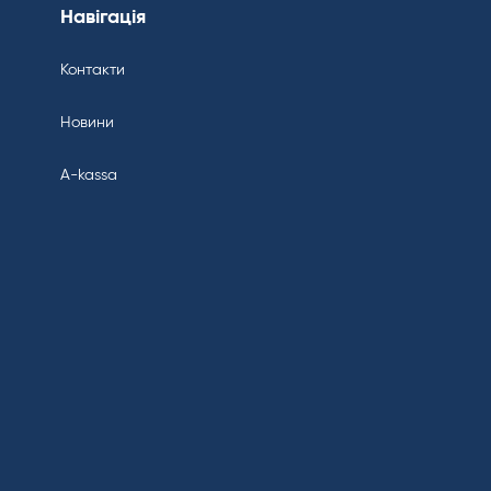
Навігація
Контакти
Новини
A-kassa