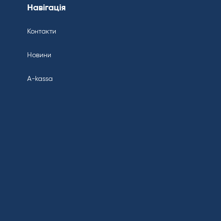
Навігація
Контакти
Новини
A-kassa