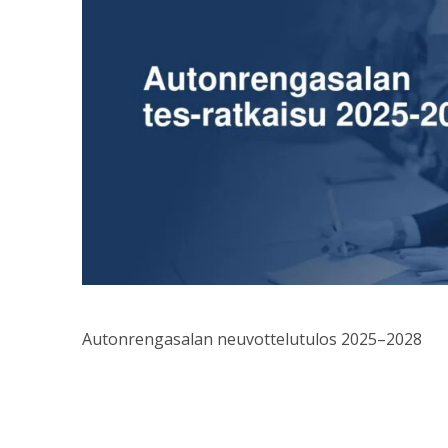
Autonrengasalan neuvottelutulos 2025–2028