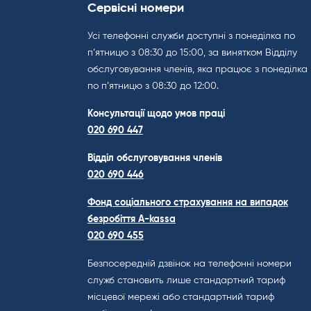
Сервісні номери
Усі телефонні служби доступні з понеділка по
п’ятницю з 08:30 до 15:00, за винятком Відділу
обслуговування членів, яка працює з понеділка
по п’ятницю з 08:30 до 12:00.
Консультації щодо умов праці
020 690 447
Відділ обслуговування членів
020 690 446
Фонд соціального страхування на випадок
безробіття A-kassa
020 690 455
Безпосередній дзвінок на телефонні номери
служб становить лише стандартний тариф
місцевої мережі або стандартний тариф