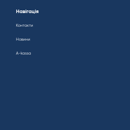
Навігація
Контакти
Новини
A-kassa