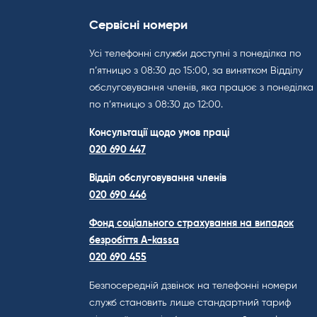
Сервісні номери
Усі телефонні служби доступні з понеділка по
п’ятницю з 08:30 до 15:00, за винятком Відділу
обслуговування членів, яка працює з понеділка
по п’ятницю з 08:30 до 12:00.
Консультації щодо умов праці
020 690 447
Відділ обслуговування членів
020 690 446
Фонд соціального страхування на випадок
безробіття A-kassa
020 690 455
Безпосередній дзвінок на телефонні номери
служб становить лише стандартний тариф