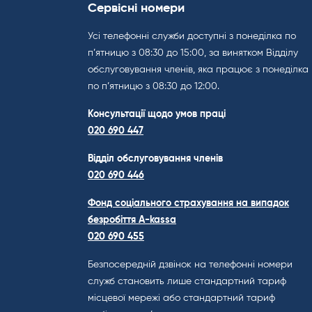
Сервісні номери
Усі телефонні служби доступні з понеділка по
п’ятницю з 08:30 до 15:00, за винятком Відділу
обслуговування членів, яка працює з понеділка
по п’ятницю з 08:30 до 12:00.
Консультації щодо умов праці
020 690 447
Відділ обслуговування членів
020 690 446
Фонд соціального страхування на випадок
безробіття A-kassa
020 690 455
Безпосередній дзвінок на телефонні номери
служб становить лише стандартний тариф
місцевої мережі або стандартний тариф