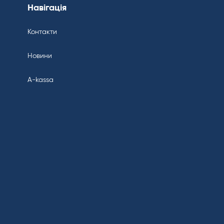
Навігація
Контакти
Новини
A-kassa