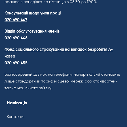
працює з понеділка по п’ятницю з 08:30 до 12:00.
Консультації щодо умов праці
020 690 447
Відділ обслуговування членів
020 690 446
Фонд соціального страхування на випадок безробіття A-
kassa
020 690 455
Безпосередній дзвінок на телефонні номери служб становить
лише стандартний тариф місцевої мережі або стандартний
тариф мобільного зв’язку.
Навігація
Контакти