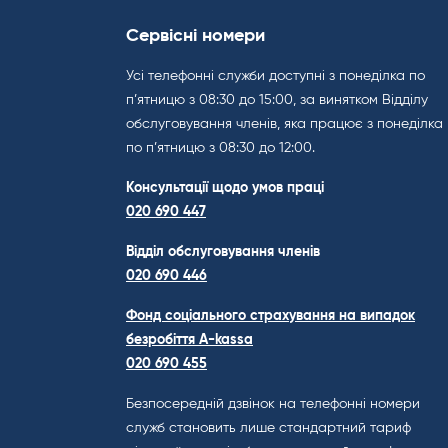
Сервісні номери
Усі телефонні служби доступні з понеділка по
п’ятницю з 08:30 до 15:00, за винятком Відділу
обслуговування членів, яка працює з понеділка
по п’ятницю з 08:30 до 12:00.
Консультації щодо умов праці
020 690 447
Відділ обслуговування членів
020 690 446
Фонд соціального страхування на випадок
безробіття A-kassa
020 690 455
Безпосередній дзвінок на телефонні номери
служб становить лише стандартний тариф