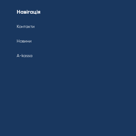
Навігація
Контакти
Новини
A-kassa