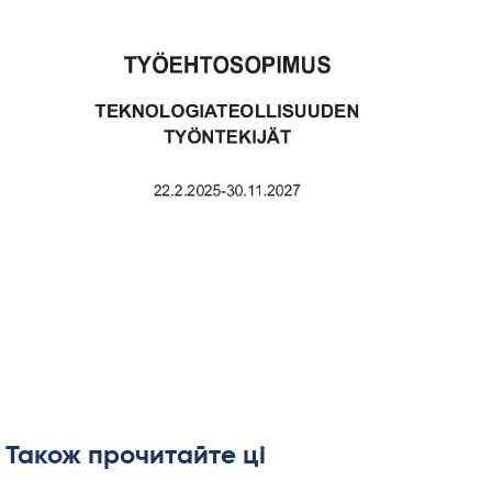
Також прочитайте ці